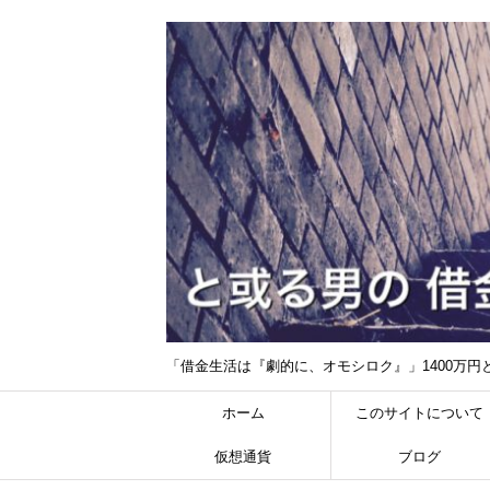
「借金生活は『劇的に、オモシロク』」1400万
ホーム
このサイトについて
仮想通貨
ブログ