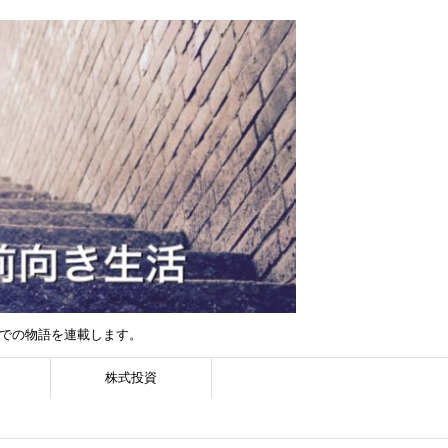
までの物語を連載します。
株式投資