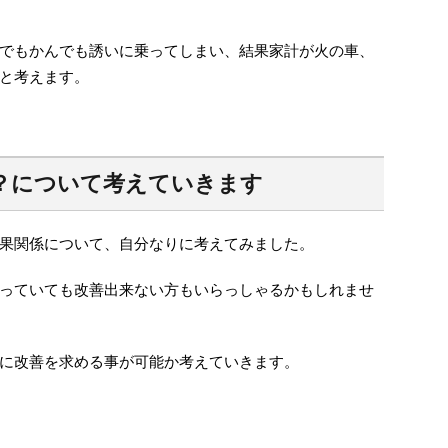
でもかんでも誘いに乗ってしまい、結果家計が火の車、
と考えます。
？について考えていきます
果関係について、自分なりに考えてみました。
っていても改善出来ない方もいらっしゃるかもしれませ
に改善を求める事が可能か考えていきます。