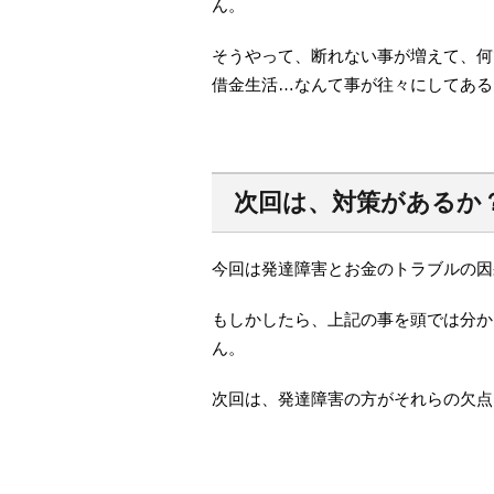
ん。
そうやって、断れない事が増えて、何
借金生活…なんて事が往々にしてある
次回は、対策があるか
今回は発達障害とお金のトラブルの因
もしかしたら、上記の事を頭では分か
ん。
次回は、発達障害の方がそれらの欠点