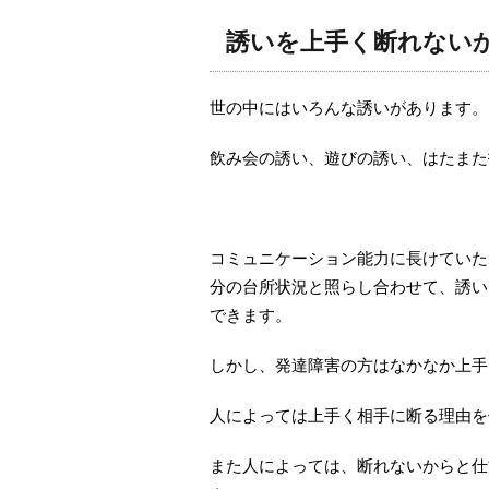
誘いを上手く断れない
世の中にはいろんな誘いがあります。
飲み会の誘い、遊びの誘い、はたまた
コミュニケーション能力に長けていた
分の台所状況と照らし合わせて、誘い
できます。
しかし、発達障害の方はなかなか上手
人によっては上手く相手に断る理由を
また人によっては、断れないからと仕