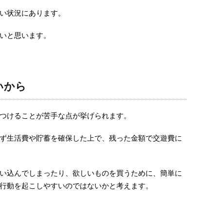
い状況にあります。
いと思います。
いから
つけることが苦手な点が挙げられます。
ず生活費や貯蓄を確保した上で、残った金額で交遊費に
い込んでしまったり、欲しいものを買うために、簡単に
行動を起こしやすいのではないかと考えます。