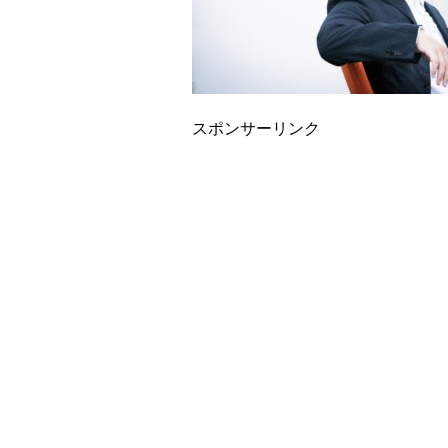
スポンサーリンク