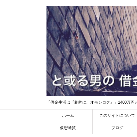
「借金生活は『劇的に、オモシロク』」1400万
ホーム
このサイトについて
仮想通貨
ブログ