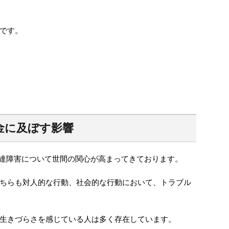
です。
金に及ぼす影響
発達障害について世間の関心が高まってきております。
ちらも対人的な行動、社会的な行動において、トラブル
生きづらさを感じている人は多く存在しています。