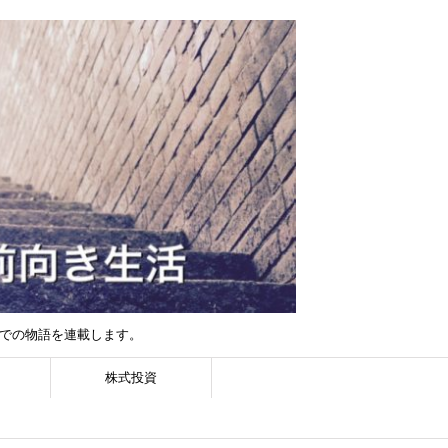
までの物語を連載します。
株式投資