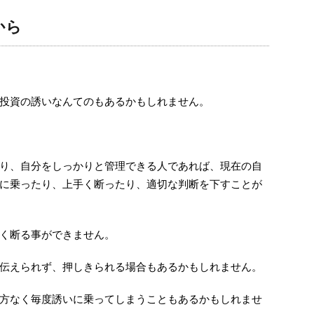
から
投資の誘いなんてのもあるかもしれません。
り、自分をしっかりと管理できる人であれば、現在の自
に乗ったり、上手く断ったり、適切な判断を下すことが
く断る事ができません。
伝えられず、押しきられる場合もあるかもしれません。
方なく毎度誘いに乗ってしまうこともあるかもしれませ