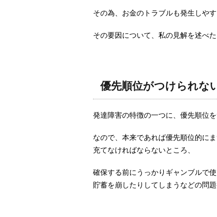
その為、お金のトラブルも発生しやす
その要因について、私の見解を述べた
優先順位がつけられな
発達障害の特徴の一つに、優先順位を
なので、本来であれば優先順位的にま
充てなければならないところ、
確保する前にうっかりギャンブルで使
貯蓄を崩したりしてしまうなどの問題