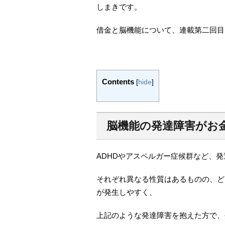
しまきです。
借金と脳機能について、連載第二回目
Contents
[
hide
]
脳機能の発達障害がお
ADHDやアスペルガー症候群など、
それぞれ異なる性質はあるものの、ど
が発生しやすく、
上記のような発達障害を抱えた方で、