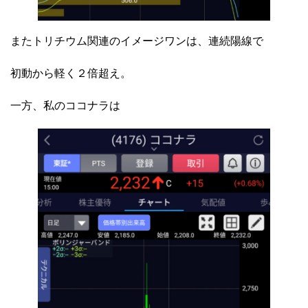
またトリチウム関連のイメージワンは、連続陽線で
初動から軽く２倍超え。
一方、私のココナラは