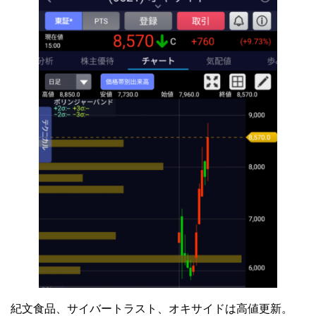
紀文食品、サイバートラスト、オキサイドは高値更新。