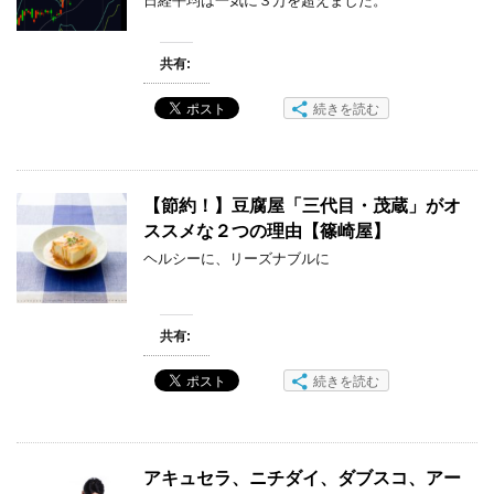
日経平均は一気に３万を超えました。
共有:
続きを読む
【節約！】豆腐屋「三代目・茂蔵」がオ
ススメな２つの理由【篠崎屋】
ヘルシーに、リーズナブルに
共有:
続きを読む
アキュセラ、ニチダイ、ダブスコ、アー