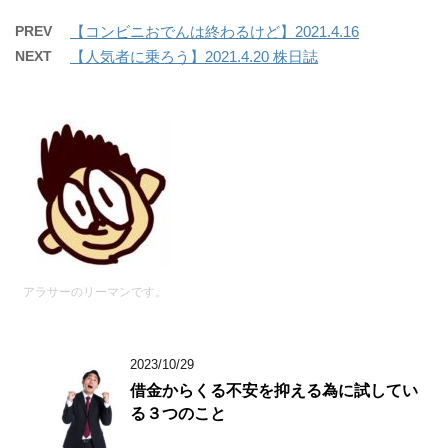
PREV
【コンビニおでんは終わるけど】2021.4.16
NEXT
【人気者に乗ろう】2021.4.20 株日誌
アラサーのリーマンです。
2023/10/29
借金からくる不安を抑える為に試してい
る３つのこと