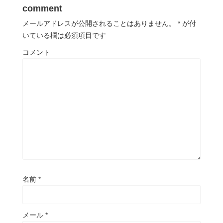
comment
メールアドレスが公開されることはありません。
*
が付
いている欄は必須項目です
コメント
名前
*
メール
*