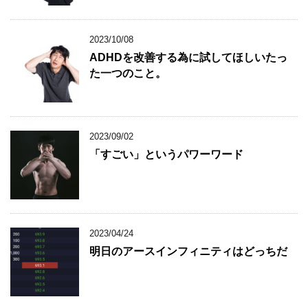
2023/10/08
ADHDを改善する為に試してほしいたっ
た一つのこと。
2023/09/02
「すごい」というパワーワード
2023/04/24
明日のアースインフィニティはどっちだ