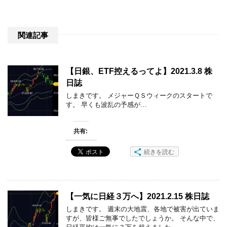
関連記事
【日銀、ETF控えるってよ】2021.3.8 株
日誌
しまきです。 メジャーＱＳウィークのスタートで
す。 早くも波乱の予感が…
共有:
続きを読む
【一気に日経３万へ】2021.2.15 株日誌
しまきです。 週末の大地震、各地で被害が出ていま
すが、皆様ご無事でしたでしょうか。 そんな中で、