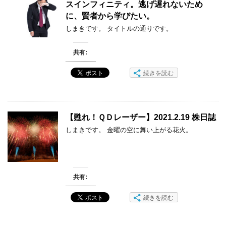
スインフィニティ。逃げ遅れないため
に、賢者から学びたい。
しまきです。 タイトルの通りです。
共有:
続きを読む
【甦れ！ＱＤレーザー】2021.2.19 株日誌
しまきです。 金曜の空に舞い上がる花火。
共有:
続きを読む