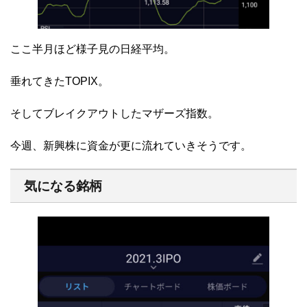
ここ半月ほど様子見の日経平均。
垂れてきたTOPIX。
そしてブレイクアウトしたマザーズ指数。
今週、新興株に資金が更に流れていきそうです。
気になる銘柄