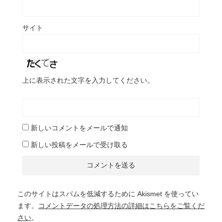
サイト
上に表示された文字を入力してください。
新しいコメントをメールで通知
新しい投稿をメールで受け取る
このサイトはスパムを低減するために Akismet を使ってい
ます。
コメントデータの処理方法の詳細はこちらをご覧くだ
さい
。